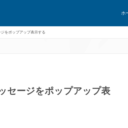
ホ
メッセージをポップアップ表示する
 7のメッセージをポップアップ表