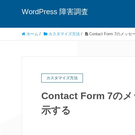
WordPress 障害調査
ホーム
/
カスタマイズ方法
/
Contact Form 7の
カスタマイズ方法
Contact Form
示する