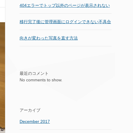
404エラーでトップ以外のページが表示されない
移行完了後に管理画面にログインできない不具合
向きが変わった写真を直す方法
最近のコメント
No comments to show.
アーカイブ
December 2017