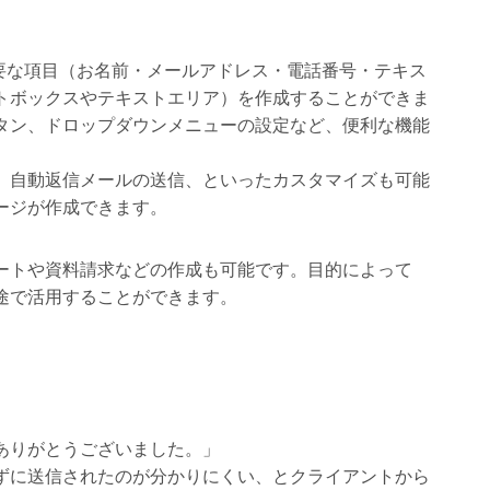
では、必要な項目（お名前・メールアドレス・電話番号・テキス
トボックスやテキストエリア）を作成することができま
タン、ドロップダウンメニューの設定など、便利な機能
、自動返信メールの送信、といったカスタマイズも可能
ージが作成できます。
ートや資料請求などの作成も可能です。目的によって
途で活用することができます。
ありがとうございました。」
ずに送信されたのが分かりにくい、とクライアントから