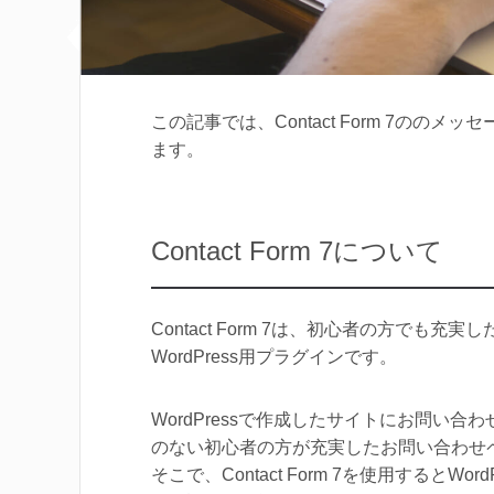
この記事では、Contact Form 7の
ます。
Contact Form 7について
Contact Form 7は、初心者の方で
WordPress用プラグインです。
WordPressで作成したサイトにお問い
のない初心者の方が充実したお問い合わせ
そこで、Contact Form 7を使用すると