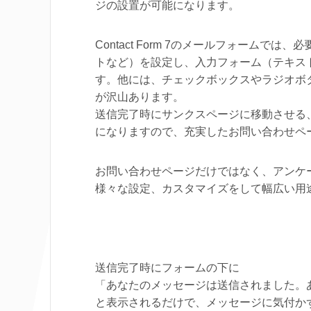
ジの設置が可能になります。
Contact Form 7のメールフォーム
トなど）を設定し、入力フォーム（テキス
す。他には、チェックボックスやラジオボ
が沢山あります。
送信完了時にサンクスページに移動させる
になりますので、充実したお問い合わせペ
お問い合わせページだけではなく、アンケ
様々な設定、カスタマイズをして幅広い用
送信完了時にフォームの下に
「あなたのメッセージは送信されました。
と表示されるだけで、メッセージに気付か