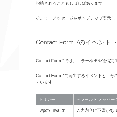
指摘されることもしばしばあります。
そこで、メッセージをポップアップ表示し
Contact Form 7のイベン
Contact Form 7では、エラー検出
Contact Form 7で発生するイベン
ています。
トリガー
デフォルト メッセー
‘wpcf7:invalid’
入力内容に不備があ