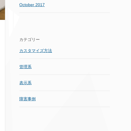
October 2017
カテゴリー
カスタマイズ方法
管理系
表示系
障害事例