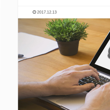
2017.12.13